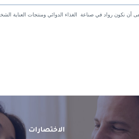
عى أن نكون رواد في صناعة الغذاء الدوائي ومنتجات العناية الش
الاختصارات