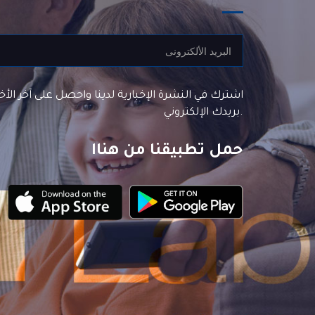
اشترك في النشرة الإخبارية لدينا واحصل على آخر الأخ
بريدك الإلكتروني.
حمل تطبيقنا من هناا