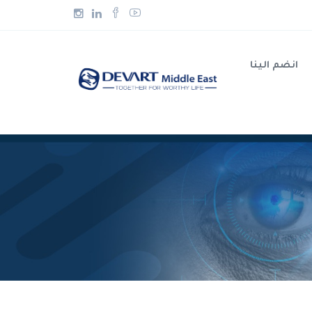
انضم الينا