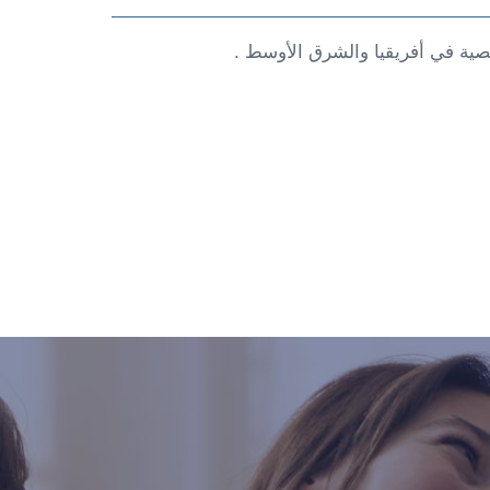
خصية في أفريقيا والشرق الأوسط