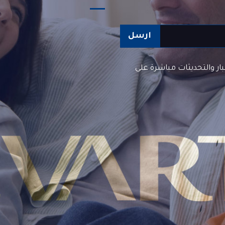
ارسل
بار والتحديثات مباشرة على