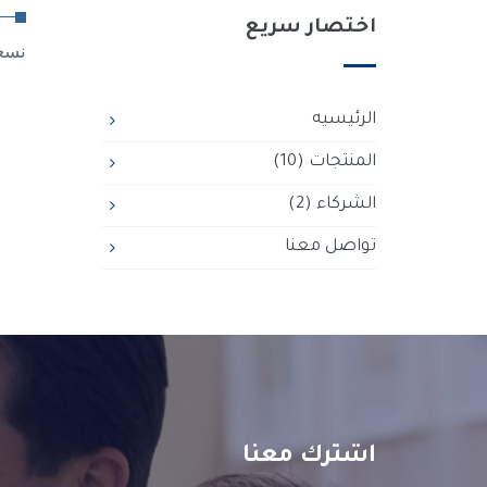
اختصار سريع
. نس
الرئيسيه
المنتجات
(10)
الشركاء
(2)
تواصل معنا
اشترك معنا