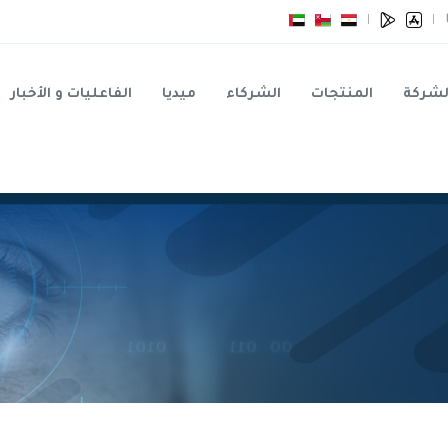
|
|
لشركة
المنتجات
الشركاء
ميديا
الفاعليات و الأخبار